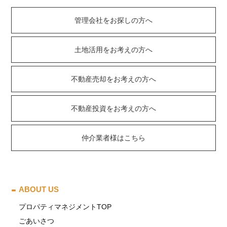
管理会社をお探しの方へ
土地活用をお考えの方へ
不動産売却をお考えの方へ
不動産投資をお考えの方へ
仲介業者様はこちら
ABOUT US
プロパティマネジメントTOP
ごあいさつ