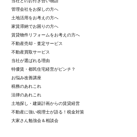
当社とのお付き合い物語
管理会社をお探しの方へ
土地活用をお考えの方へ
家賃滞納でお困りの方へ
賃貸物件リフォームをお考えの方へ
不動産売却・査定サービス
不動産買取サービス
当社が選ばれる理由
特優賃・都民住宅経営がピンチ？
お悩み改善講座
税務のあれこれ
法律のあれこれ
土地探し・建築計画からの賃貸経営
不動産に強い税理士が語る！税金対策
大家さん勉強会＆相談会