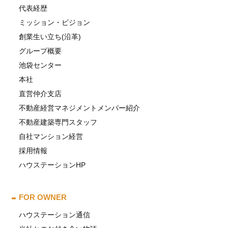
代表経歴
ミッション・ビジョン
創業生い立ち(沿革)
グループ概要
池袋センター
本社
直営仲介支店
不動産経営マネジメントメンバー紹介
不動産建築専門スタッフ
自社マンション経営
採用情報
ハウステーションHP
FOR OWNER
ハウステーション通信