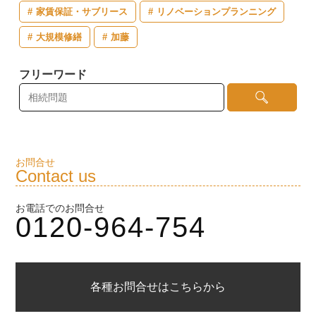
家賃保証・サブリース
リノベーションプランニング
大規模修繕
加藤
フリーワード
お問合せ
Contact us
お電話でのお問合せ
0120-964-754
各種お問合せはこちらから