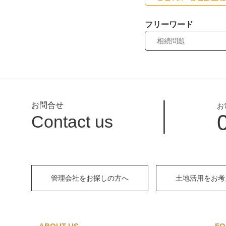
フリーワード
お問合せ
お
Contact us
管理会社をお探しの方へ
土地活用をお考