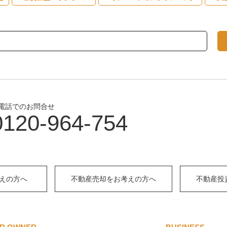
電話でのお問合せ
0120-964-754
えの方へ
不動産売却をお考えの方へ
不動産投