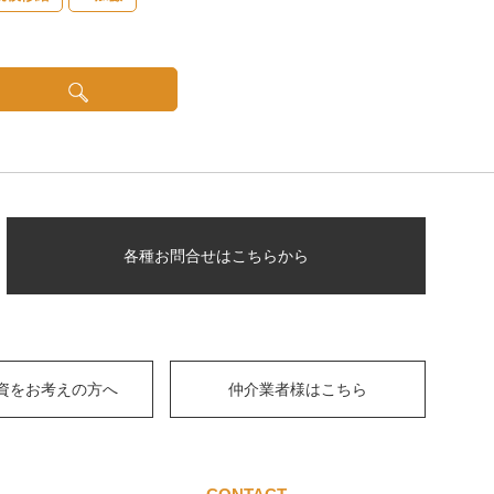
各種お問合せはこちらから
資をお考えの方へ
仲介業者様はこちら