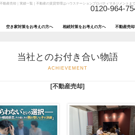
不動産売却｜実績一覧｜不動産の賃貸管理はハウステーションプロパティマネジメントま
0120-964-75
空き家対策をお考えの方へ
相続対策をお考えの方へ
不動産売却
当社とのお付き合い物語
ACHIEVEMENT
[不動産売却]