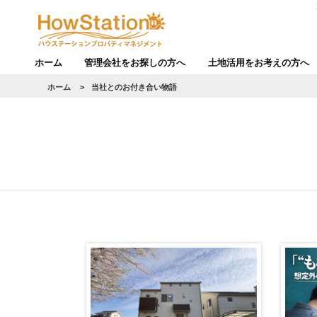
ホーム
管理会社をお探しの方へ
土地活用をお考えの方へ
ホーム
>
当社とのお付き合い物語