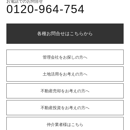
お電話でのお問合せ
0120-964-754
各種お問合せはこちらから
管理会社をお探しの方へ
土地活用をお考えの方へ
不動産売却をお考えの方へ
不動産投資をお考えの方へ
仲介業者様はこちら