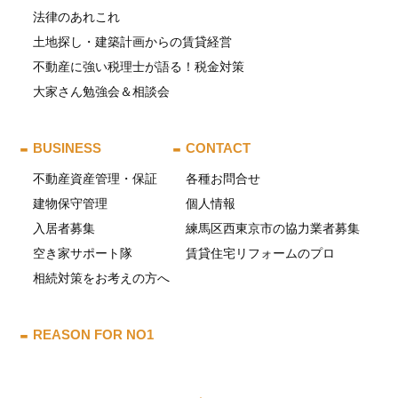
法律のあれこれ
土地探し・建築計画からの賃貸経営
不動産に強い税理士が語る！税金対策
大家さん勉強会＆相談会
BUSINESS
CONTACT
不動産資産管理・保証
各種お問合せ
建物保守管理
個人情報
入居者募集
練馬区西東京市の協力業者募集
空き家サポート隊
賃貸住宅リフォームのプロ
相続対策をお考えの方へ
REASON FOR NO1