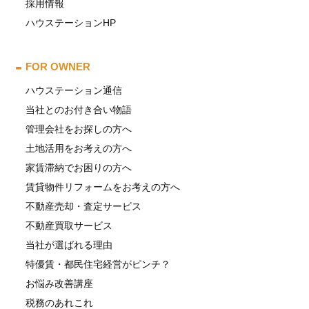
採用情報
ハウステーションHP
FOR OWNER
ハウステーション通信
当社とのお付き合い物語
管理会社をお探しの方へ
土地活用をお考えの方へ
家賃滞納でお困りの方へ
賃貸物件リフォームをお考えの方へ
不動産売却・査定サービス
不動産買取サービス
当社が選ばれる理由
特優賃・都民住宅経営がピンチ？
お悩み改善講座
税務のあれこれ