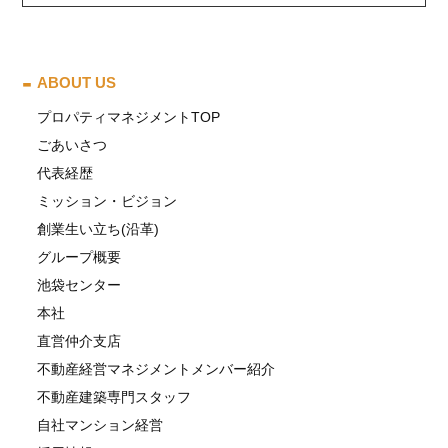
ABOUT US
プロパティマネジメントTOP
ごあいさつ
代表経歴
ミッション・ビジョン
創業生い立ち(沿革)
グループ概要
池袋センター
本社
直営仲介支店
不動産経営マネジメントメンバー紹介
不動産建築専門スタッフ
自社マンション経営