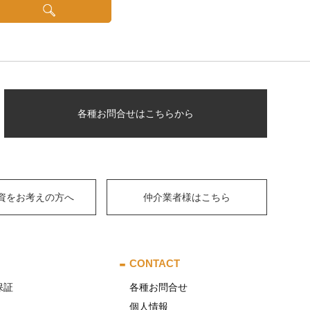
各種お問合せはこちらから
資をお考えの方へ
仲介業者様はこちら
CONTACT
保証
各種お問合せ
個人情報