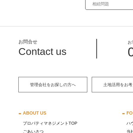
お問合せ
お
Contact us
管理会社をお探しの方へ
土地活用をお考
ABOUT US
FO
プロパティマネジメントTOP
ハ
ごあいさつ
当