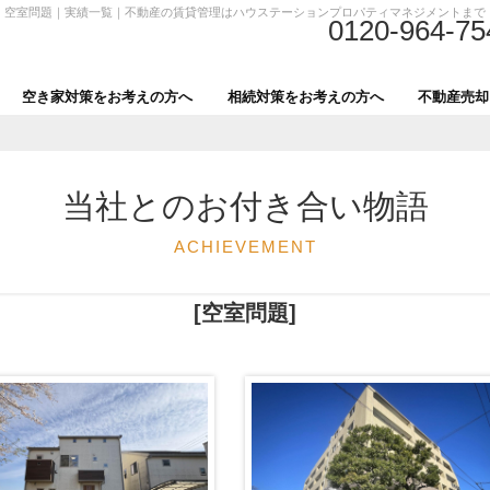
空室問題｜実績一覧｜不動産の賃貸管理はハウステーションプロパティマネジメントまで
0120-964-75
空き家対策をお考えの方へ
相続対策をお考えの方へ
不動産売却
当社とのお付き合い物語
ACHIEVEMENT
[空室問題]