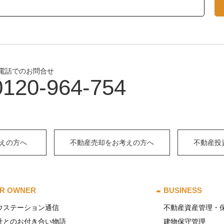
電話でのお問合せ
0120-964-754
えの方へ
不動産売却をお考えの方へ
不動産投
R OWNER
BUSINESS
ウステーション通信
不動産資産管理・
社とのお付き合い物語
建物保守管理