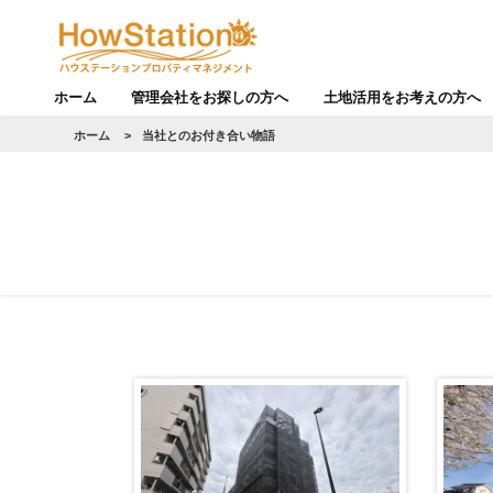
ホーム
管理会社をお探しの方へ
土地活用をお考えの方へ
ホーム
>
当社とのお付き合い物語