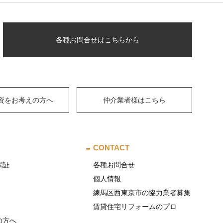
各種お問合せはこちらから
資をお考えの方へ
仲介業者様はこちら
CONTACT
保証
各種お問合せ
個人情報
練馬区西東京市の協力業者募集
賃貸住宅リフォームのプロ
の方へ