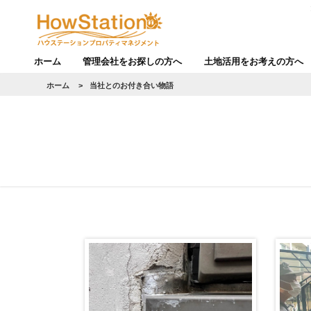
ホーム
管理会社をお探しの方へ
土地活用をお考えの方へ
ホーム
>
当社とのお付き合い物語