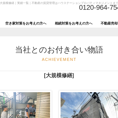
大規模修繕｜実績一覧｜不動産の賃貸管理はハウステーションプロパティマネジメントま
0120-964-75
空き家対策をお考えの方へ
相続対策をお考えの方へ
不動産売却
当社とのお付き合い物語
ACHIEVEMENT
[大規模修繕]